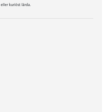
ller kuriöst lärda.