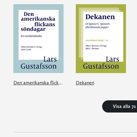
Den amerikanska flickans söndagar
Dekanen
Visa alla 7