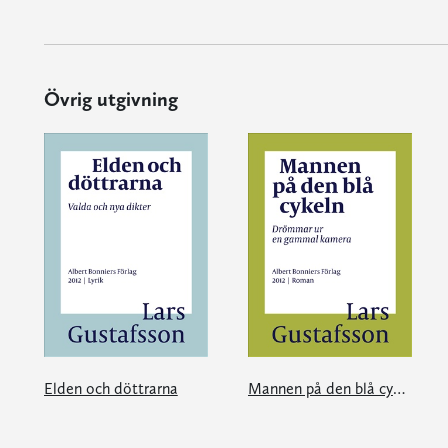
Övrig utgivning
Elden och döttrarna
Mannen på den blå cykeln