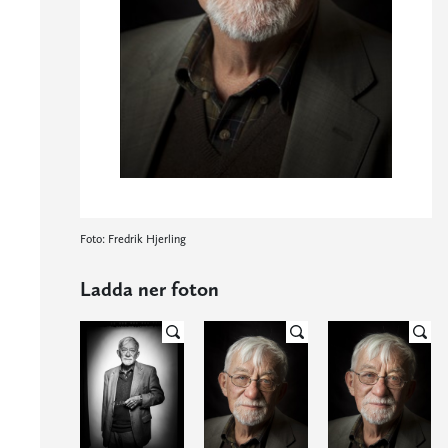
Foto: Fredrik Hjerling
Ladda ner foton