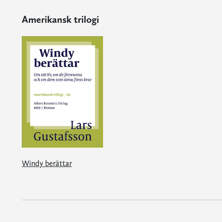
Amerikansk trilogi
Windy berättar