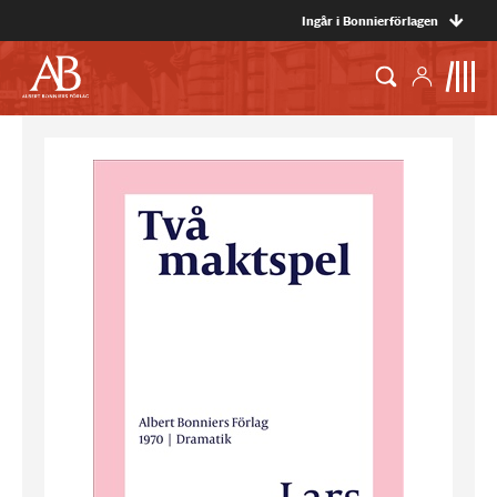
Ingår i Bonnierförlagen