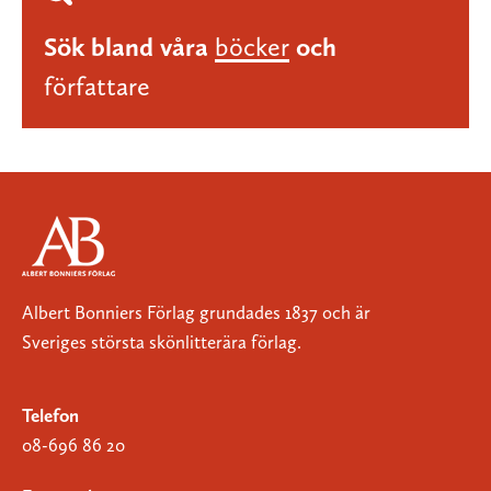
Sök bland våra
böcker
och
författare
Albert Bonniers Förlag grundades 1837 och är
Sveriges största skönlitterära förlag.
Telefon
08-696 86 20