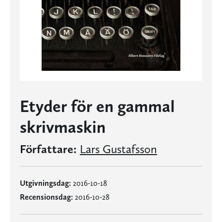
Etyder för en gammal
skrivmaskin
Författare:
Lars Gustafsson
Utgivningsdag:
2016-10-18
Recensionsdag:
2016-10-28