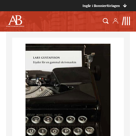
Ingår i Bonnierförlagen