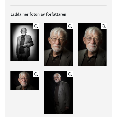
Ladda ner foton av författaren