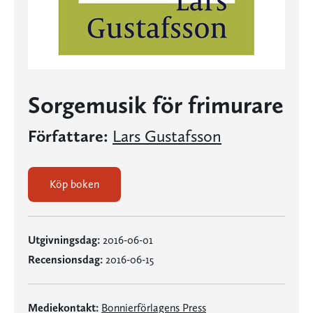
Sorgemusik för frimurare
Författare:
Lars Gustafsson
Köp boken
Utgivningsdag:
2016-06-01
Recensionsdag:
2016-06-15
Mediekontakt:
Bonnierförlagens Press