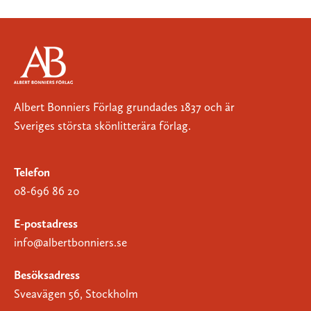
Albert Bonniers Förlag grundades 1837 och är
Sveriges största skönlitterära förlag.
Telefon
08-696 86 20
E-postadress
info@albertbonniers.se
Besöksadress
Sveavägen 56, Stockholm