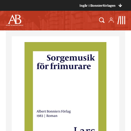
Ingår i Bonnierförlagen