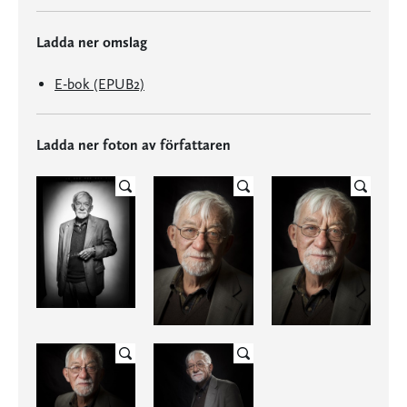
Ladda ner omslag
E-bok (EPUB2)
Ladda ner foton av författaren