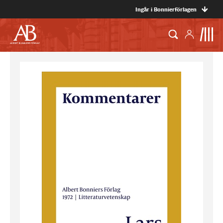
Ingår i Bonnierförlagen