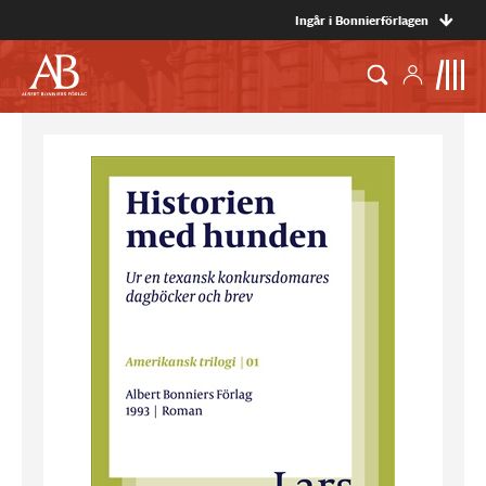
Ingår i Bonnierförlagen