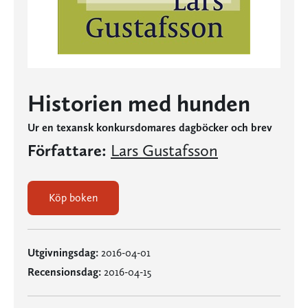
Historien med hunden
Ur en texansk konkursdomares dagböcker och brev
Författare:
Lars Gustafsson
Köp boken
Utgivningsdag:
2016-04-01
Recensionsdag:
2016-04-15