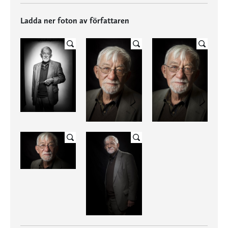
Ladda ner foton av författaren