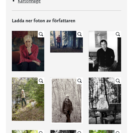
Kartonnage
Ladda ner foton av författaren