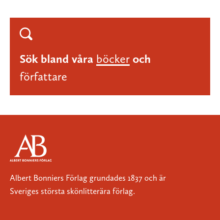
Sök bland våra
böcker
och
författare
Albert Bonniers Förlag grundades 1837 och är
Sveriges största skönlitterära förlag.