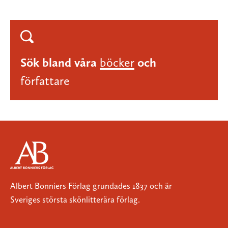
Sök bland våra
böcker
och
författare
Albert Bonniers Förlag grundades 1837 och är
Sveriges största skönlitterära förlag.