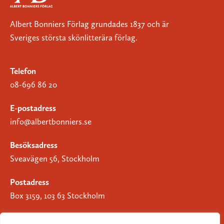
Albert Bonniers Förlag grundades 1837 och är
Sveriges största skönlitterära förlag.
Telefon
08-696 86 20
E-postadress
info@albertbonniers.se
Besöksadress
Sveavägen 56, Stockholm
Postadress
Box 3159, 103 63 Stockholm