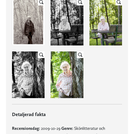
Detaljerad fakta
Recensionsdag:
2009-10-29
Genre:
Skönlitteratur och