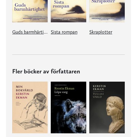
Guds barmhärtighet
Sista rompan
Skraplotter
Fler böcker av författaren