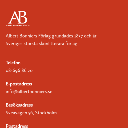
Albert Bonniers Förlag grundades 1837 och är
Sveriges största skönlitterära förlag.
Telefon
08-696 86 20
E-postadress
info@albertbonniers.se
Besöksadress
Sveavägen 56, Stockholm
Postadress