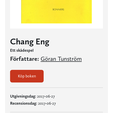
Chang Eng
Ett skådespel
Författare:
Göran Tunström
Köp boken
Utgivningsdag:
2017-06-27
Recensionsdag:
2017-06-27