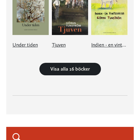
Under tiden
Tjuven
Indien - en vinterresa
Visa alla 16 böcker