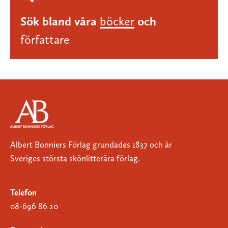
Sök bland våra
böcker
och
författare
Albert Bonniers Förlag grundades 1837 och är
Sveriges största skönlitterära förlag.
Telefon
08-696 86 20