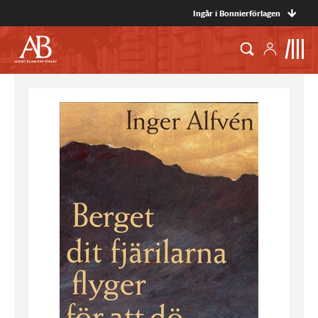
Ingår i Bonnierförlagen