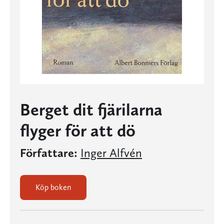
Berget dit fjärilarna
flyger för att dö
Författare:
Inger Alfvén
Köp boken