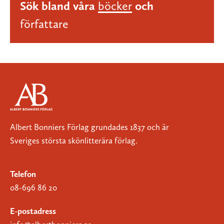
Sök bland våra
böcker
och
författare
Albert Bonniers Förlag grundades 1837 och är
Sveriges största skönlitterära förlag.
Telefon
08-696 86 20
E-postadress