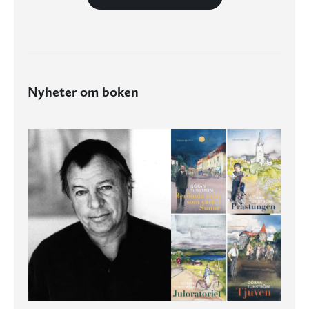
Nyheter om boken