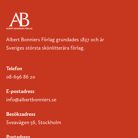
Albert Bonniers Förlag grundades 1837 och är
Sveriges största skönlitterära förlag.
Telefon
08-696 86 20
E-postadress
info@albertbonniers.se
Besöksadress
Sveavägen 56, Stockholm
Postadress