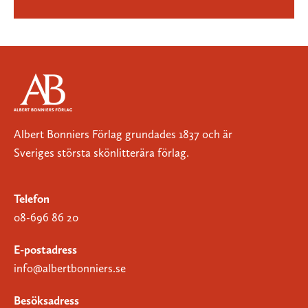
Albert Bonniers Förlag grundades 1837 och är
Sveriges största skönlitterära förlag.
Telefon
08-696 86 20
E-postadress
info@albertbonniers.se
Besöksadress