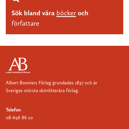
Sök bland våra
böcker
och
författare
Albert Bonniers Förlag grundades 1837 och är
Sveriges största skönlitterära förlag.
Telefon
08-696 86 20