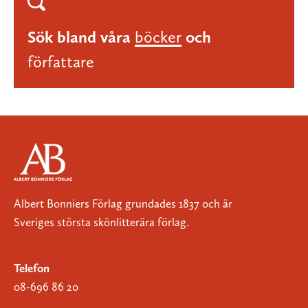
Sök bland våra
böcker
och
författare
Albert Bonniers Förlag grundades 1837 och är
Sveriges största skönlitterära förlag.
Telefon
08-696 86 20