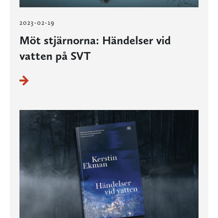
2023-02-19
Möt stjärnorna: Händelser vid
vatten på SVT