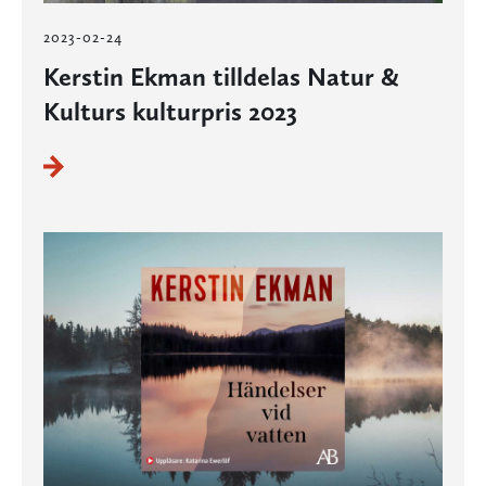
2023-02-24
Kerstin Ekman tilldelas Natur &
Kulturs kulturpris 2023