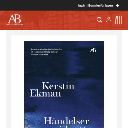
Ingår i Bonnierförlagen