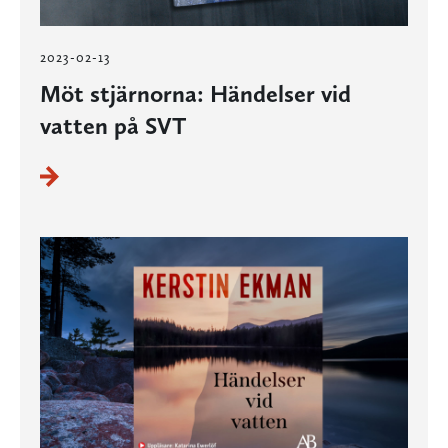
2023-02-13
Möt stjärnorna: Händelser vid
vatten på SVT