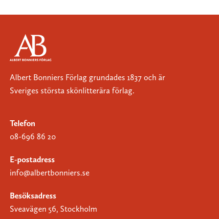
Albert Bonniers Förlag grundades 1837 och är
Sveriges största skönlitterära förlag.
Telefon
08-696 86 20
E-postadress
info@albertbonniers.se
Besöksadress
Sveavägen 56, Stockholm