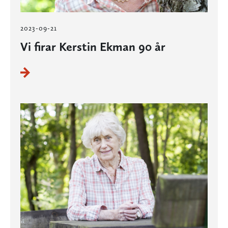
2023-09-21
Vi firar Kerstin Ekman 90 år