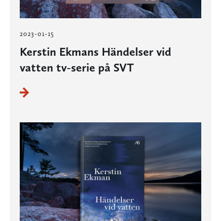
2023-01-15
Kerstin Ekmans Händelser vid
vatten tv-serie på SVT