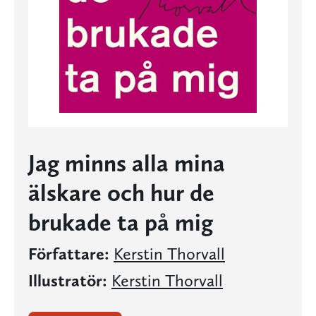
Jag minns alla mina
älskare och hur de
brukade ta på mig
Författare:
Kerstin Thorvall
Illustratör:
Kerstin Thorvall