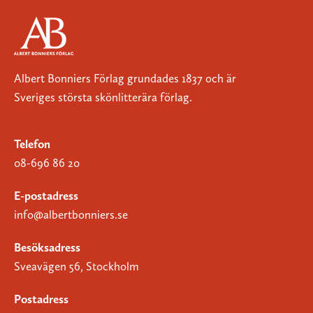
Albert Bonniers Förlag grundades 1837 och är
Sveriges största skönlitterära förlag.
Telefon
08-696 86 20
E-postadress
info@albertbonniers.se
Besöksadress
Sveavägen 56, Stockholm
Postadress