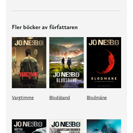
Fler böcker av författaren
Vargtimme
Blodsband
Blodmåne