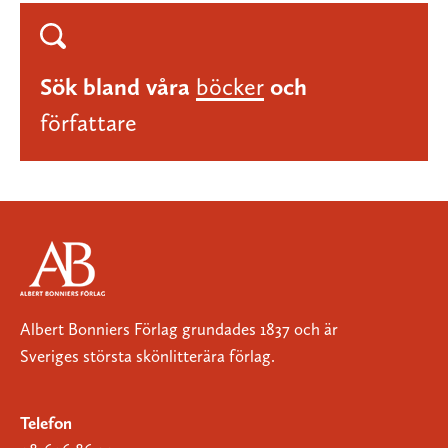
Sök bland våra
böcker
och
författare
Albert Bonniers Förlag grundades 1837 och är
Sveriges största skönlitterära förlag.
Telefon