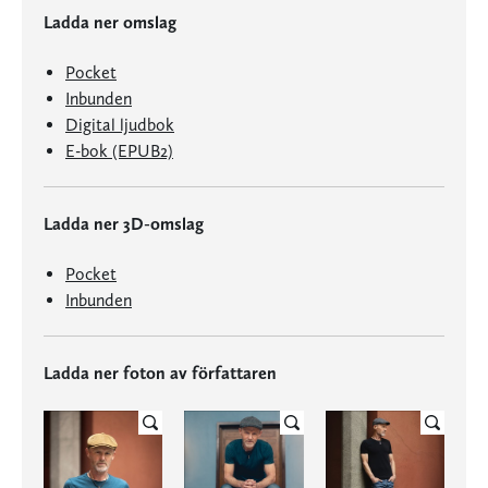
Ladda ner omslag
Pocket
Inbunden
Digital ljudbok
E-bok (EPUB2)
Ladda ner 3D-omslag
Pocket
Inbunden
Ladda ner foton av författaren