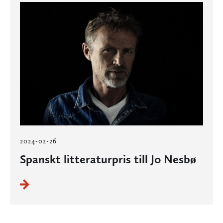
2024-02-26
Spanskt litteraturpris till Jo Nesbø