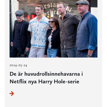
2024-05-24
De är huvudrollsinnehavarna i
Netflix nya Harry Hole-serie