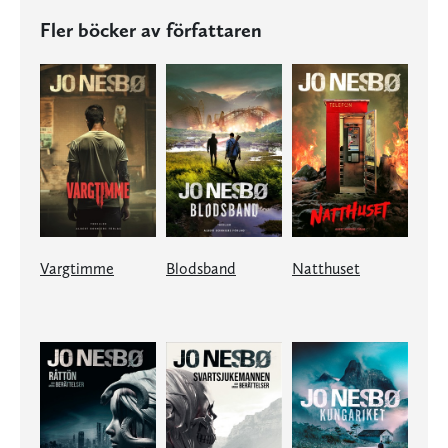
Fler böcker av författaren
Vargtimme
Blodsband
Natthuset