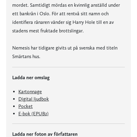
mordet. Samtidigt mördas en kvinnlig anställd under
ett bankrån i Oslo. För att rentvå sitt namn och
identifiera rånaren vänder sig Harry Hole till en av
stadens mest fruktade brottslingar.
Nemesis har tidigare givits ut på svenska med titeln
Smärtans hus.
Ladda ner omslag
Kartonnage
Digital ljudbok
Pocket
E-bok (EPUB2)
Ladda ner foton av författaren