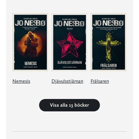
Nemesis
Djävulsstjärnan
Frälsaren
Visa alla 13 böcker