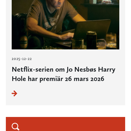
2025-12-22
Netflix-serien om Jo Nesbøs Harry
Hole har premiär 26 mars 2026