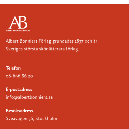
Albert Bonniers Förlag grundades 1837 och är
Sveriges största skönlitterära förlag.
Telefon
08-696 86 20
E-postadress
info@albertbonniers.se
Besöksadress
Sveavägen 56, Stockholm