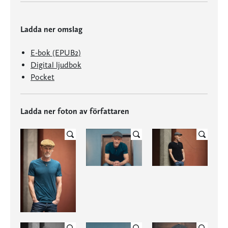
Ladda ner omslag
E-bok (EPUB2)
Digital ljudbok
Pocket
Ladda ner foton av författaren