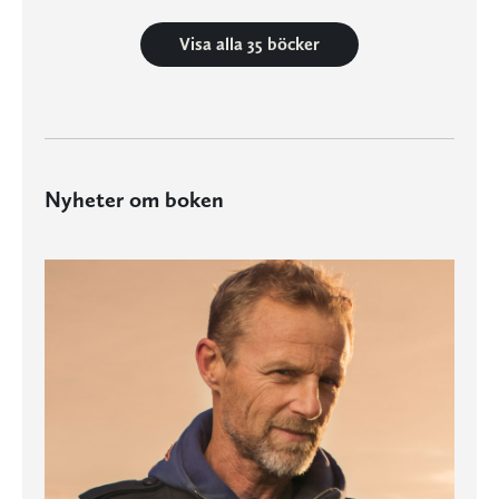
Visa alla 35 böcker
Nyheter om boken