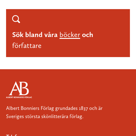
Sök bland våra
böcker
och
författare
Albert Bonniers Förlag grundades 1837 och är
Sveriges största skönlitterära förlag.