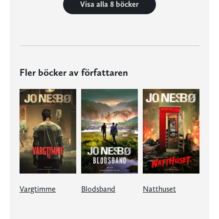
Visa alla 8 böcker
Fler böcker av författaren
Vargtimme
Blodsband
Natthuset