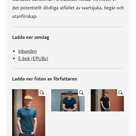
det potentiellt dödliga utfallet av svartsjuka, begär och
utanförskap.
Ladda ner omslag
Inbunden
E-bok (EPUB2)
Ladda ner foton av författaren