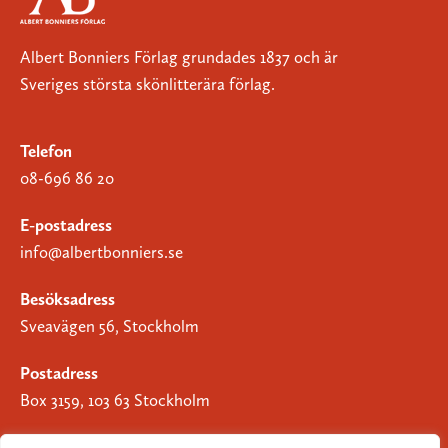
Albert Bonniers Förlag grundades 1837 och är
Sveriges största skönlitterära förlag.
Telefon
08-696 86 20
E-postadress
info@albertbonniers.se
Besöksadress
Sveavägen 56, Stockholm
Postadress
Box 3159, 103 63 Stockholm