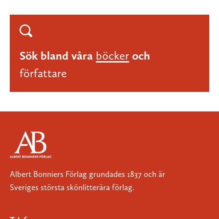
Sök bland våra
böcker
och
författare
Albert Bonniers Förlag grundades 1837 och är
Sveriges största skönlitterära förlag.