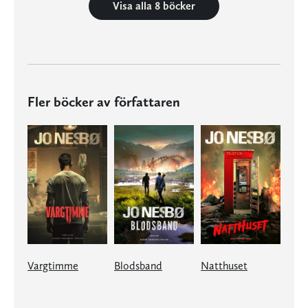
Visa alla 8 böcker
Fler böcker av författaren
Vargtimme
Blodsband
Natthuset