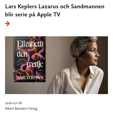
Lars Keplers Lazarus och Sandmannen
blir serie på Apple TV
2026-07-08
Albert Bonniers Förlag