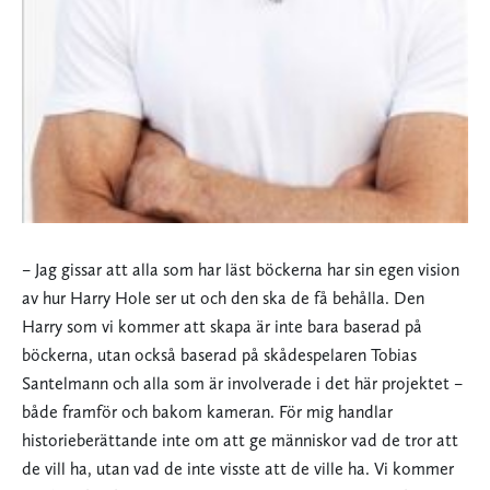
– Jag gissar att alla som har läst böckerna har sin egen vision
av hur Harry Hole ser ut och den ska de få behålla. Den
Harry som vi kommer att skapa är inte bara baserad på
böckerna, utan också baserad på skådespelaren Tobias
Santelmann och alla som är involverade i det här projektet –
både framför och bakom kameran. För mig handlar
historieberättande inte om att ge människor vad de tror att
de vill ha, utan vad de inte visste att de ville ha. Vi kommer