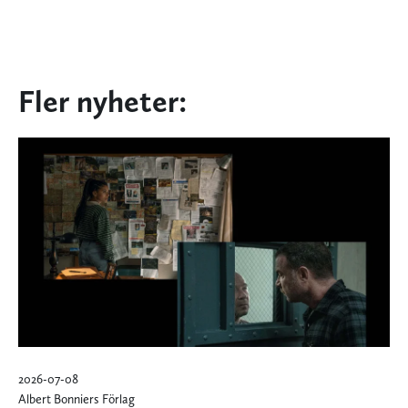
Fler nyheter:
2026-07-08
Albert Bonniers Förlag