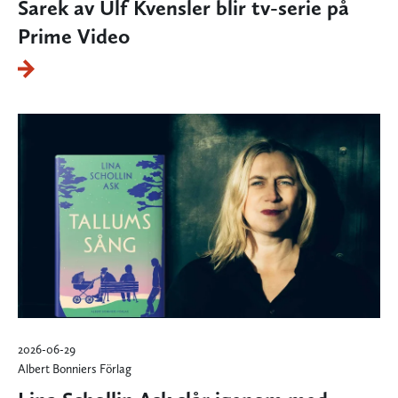
Sarek av Ulf Kvensler blir tv-serie på
Prime Video
2026-06-29
Albert Bonniers Förlag