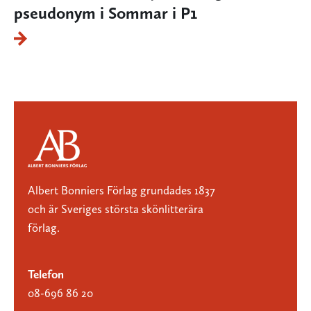
pseudonym i Sommar i P1
Albert Bonniers Förlag grundades 1837
och är Sveriges största skönlitterära
förlag.
Telefon
08-696 86 20