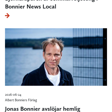
Bonnier News Local
2026-06-24
Albert Bonniers Förlag
Jonas Bonnier avslöjar hemlig