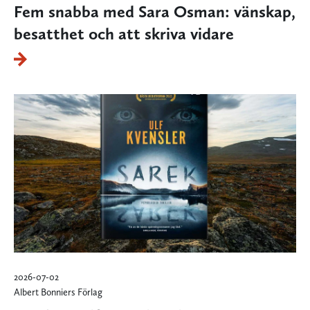
Fem snabba med Sara Osman: vänskap,
besatthet och att skriva vidare
2026-07-02
Albert Bonniers Förlag