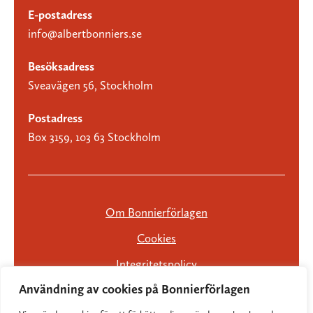
E-postadress
info@albertbonniers.se
Besöksadress
Sveavägen 56, Stockholm
Postadress
Box 3159, 103 63 Stockholm
Om Bonnierförlagen
Cookies
Integritetspolicy
Användning av cookies på Bonnierförlagen