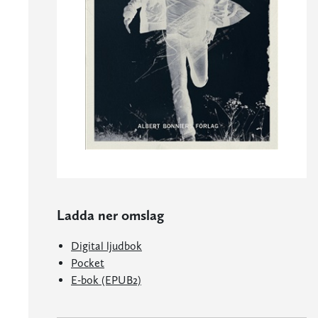
Ladda ner omslag
Digital ljudbok
Pocket
E-bok (EPUB2)