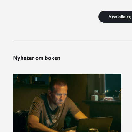
Visa alla 2
Nyheter om boken