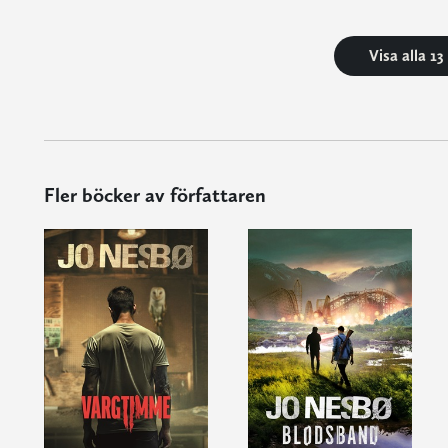
Visa alla 1
Fler böcker av författaren