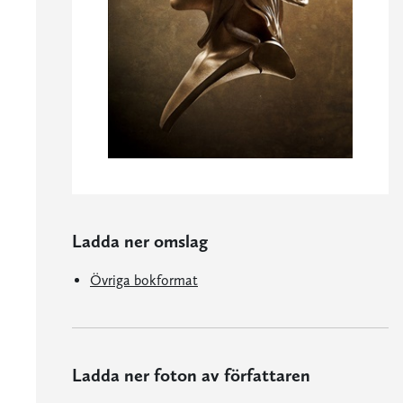
Ladda ner omslag
Övriga bokformat
Ladda ner foton av författaren