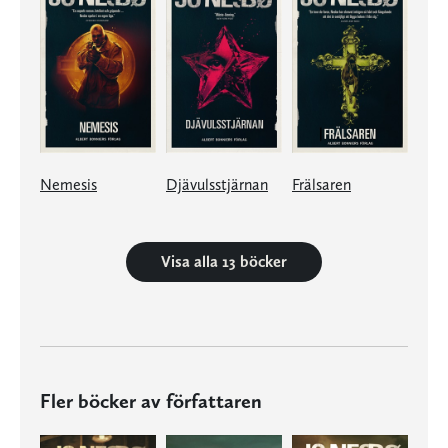
Nemesis
Djävulsstjärnan
Frälsaren
Visa alla 13 böcker
Fler böcker av författaren