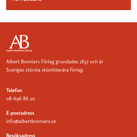
Albert Bonniers Förlag grundades 1837 och är
Sveriges största skönlitterära förlag.
Telefon
08-696 86 20
E-postadress
info@albertbonniers.se
Besöksadress