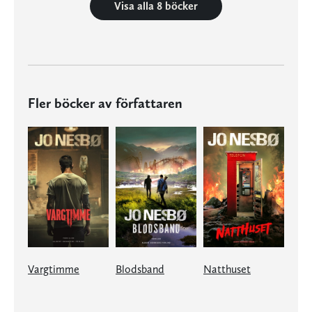
Visa alla 8 böcker
Fler böcker av författaren
Vargtimme
Blodsband
Natthuset