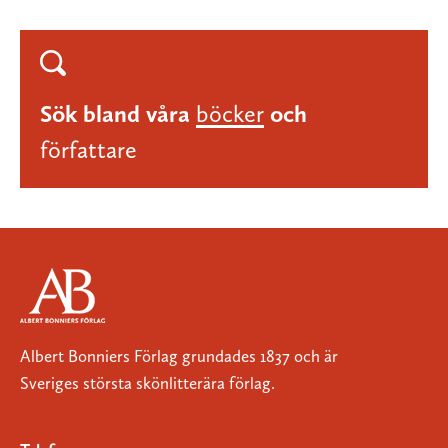
Sök bland våra
böcker
och
författare
Albert Bonniers Förlag grundades 1837 och är
Sveriges största skönlitterära förlag.