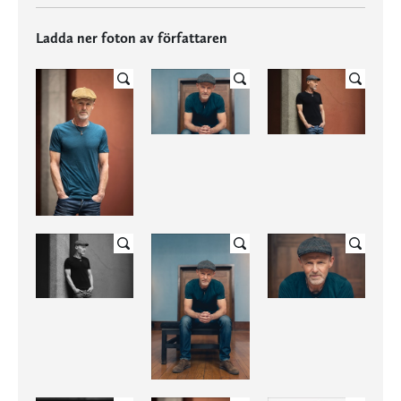
Ladda ner foton av författaren