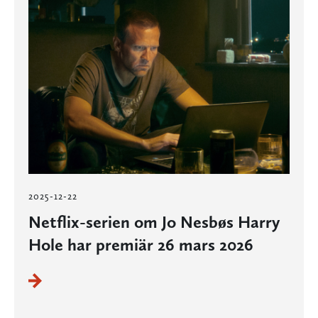
2025-12-22
Netflix-serien om Jo Nesbøs Harry
Hole har premiär 26 mars 2026