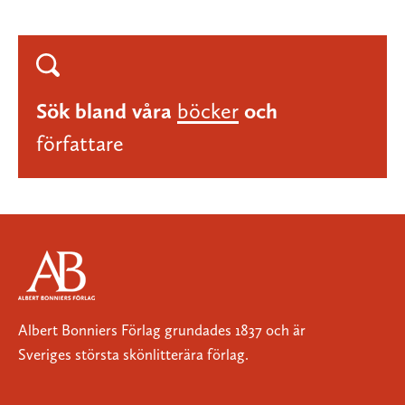
Sök bland våra
böcker
och
författare
Albert Bonniers Förlag grundades 1837 och är
Sveriges största skönlitterära förlag.