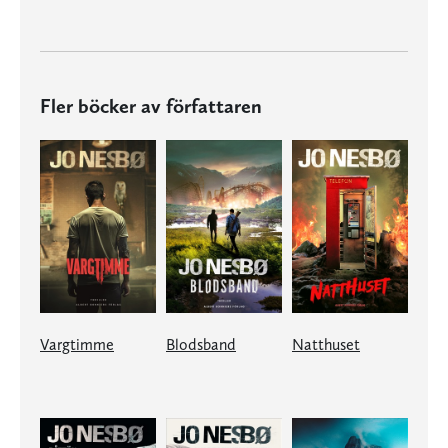
Fler böcker av författaren
Vargtimme
Blodsband
Natthuset