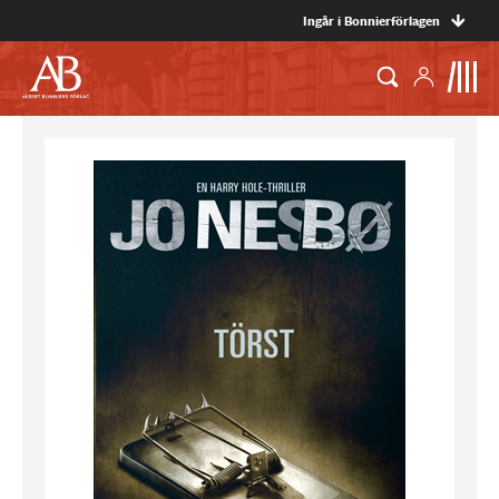
Ingår i Bonnierförlagen