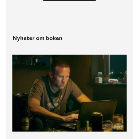
Nyheter om boken