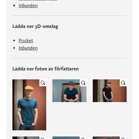
Inbunden
Ladda ner 3D-omslag
Pocket
Inbunden
Ladda ner foton av författaren