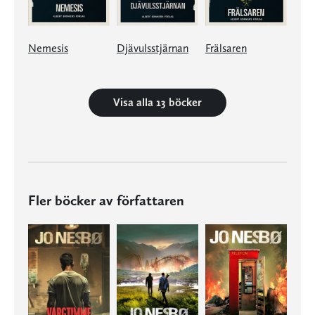
Nemesis
Djävulsstjärnan
Frälsaren
Visa alla 13 böcker
Fler böcker av författaren