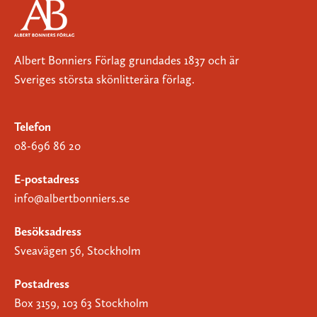
Albert Bonniers Förlag grundades 1837 och är
Sveriges största skönlitterära förlag.
Telefon
08-696 86 20
E-postadress
info@albertbonniers.se
Besöksadress
Sveavägen 56, Stockholm
Postadress
Box 3159, 103 63 Stockholm