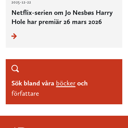
2025-12-22
Netflix-serien om Jo Nesbøs Harry
Hole har premiär 26 mars 2026
Sök bland våra
böcker
och
författare