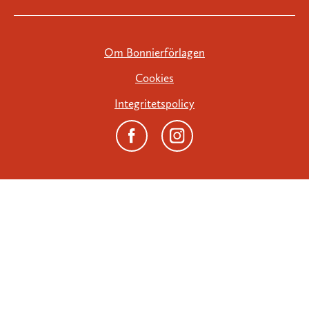
Om Bonnierförlagen
Cookies
Integritetspolicy