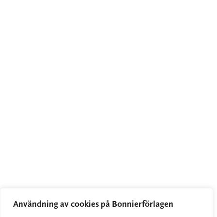
Användning av cookies på Bonnierförlagen