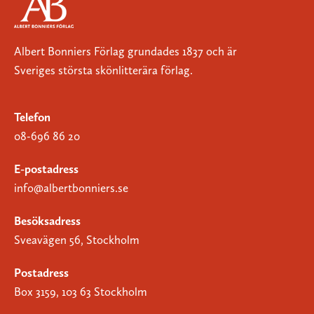
Albert Bonniers Förlag grundades 1837 och är
Sveriges största skönlitterära förlag.
Telefon
08-696 86 20
E-postadress
info@albertbonniers.se
Besöksadress
Sveavägen 56, Stockholm
Postadress
Box 3159, 103 63 Stockholm