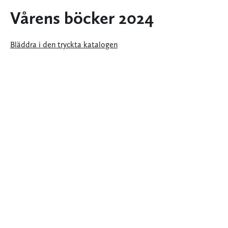
Vårens böcker 2024
Bläddra i den tryckta katalogen