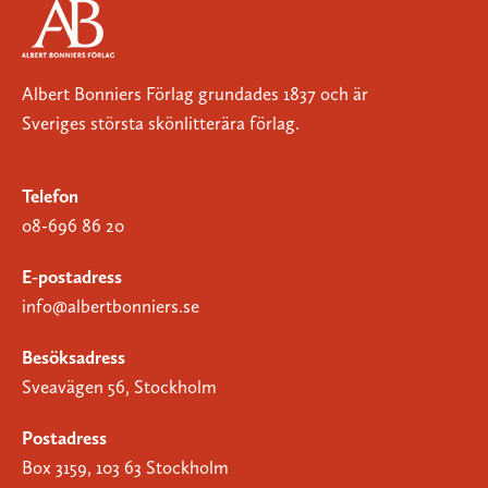
Albert Bonniers Förlag grundades 1837 och är
Sveriges största skönlitterära förlag.
Telefon
08-696 86 20
E-postadress
info@albertbonniers.se
Besöksadress
Sveavägen 56, Stockholm
Postadress
Box 3159, 103 63 Stockholm