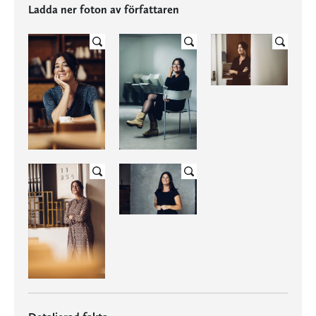
Ladda ner foton av författaren