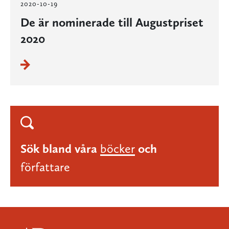
2020-10-19
De är nominerade till Augustpriset
2020
Sök bland våra
böcker
och
författare