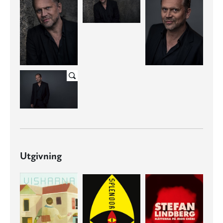
Utgivning