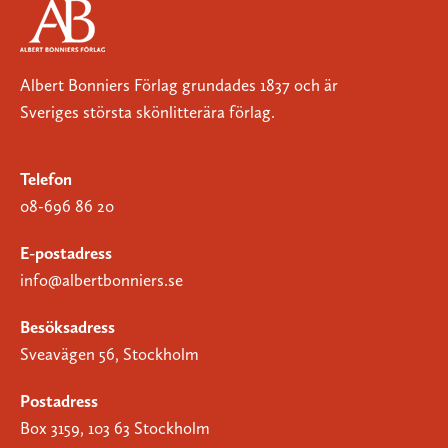
Albert Bonniers Förlag grundades 1837 och är
Sveriges största skönlitterära förlag.
Telefon
08-696 86 20
E-postadress
info@albertbonniers.se
Besöksadress
Sveavägen 56, Stockholm
Postadress
Box 3159, 103 63 Stockholm