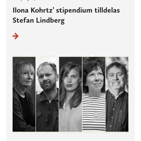
Ilona Kohrtz’ stipendium tilldelas
Stefan Lindberg