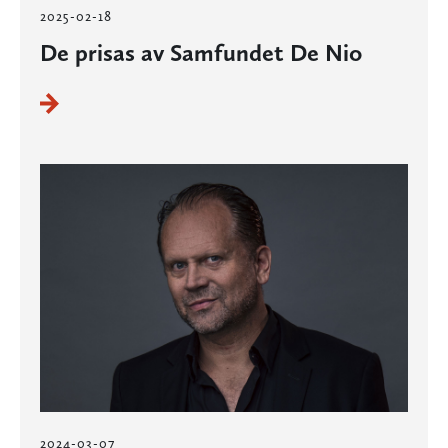
2025-02-18
De prisas av Samfundet De Nio
2024-03-07