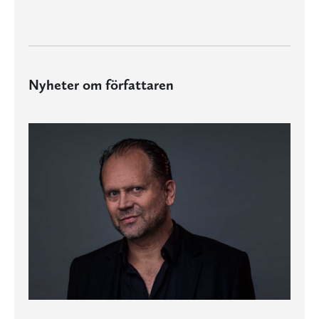
Nyheter om författaren