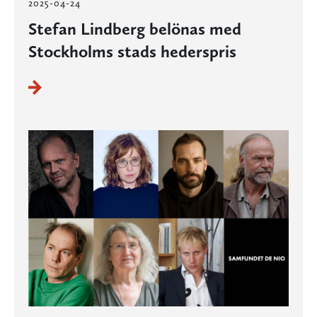
2025-04-24
Stefan Lindberg belönas med
Stockholms stads hederspris