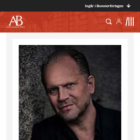
Ingår i Bonnierförlagen