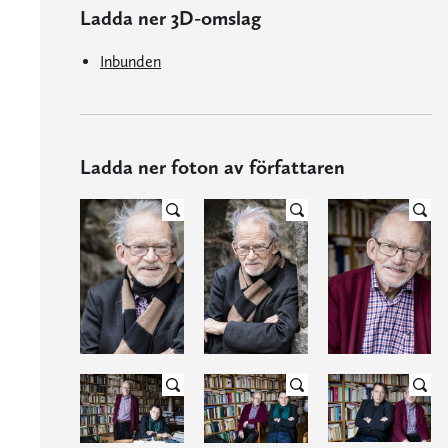
Ladda ner 3D-omslag
Inbunden
Ladda ner foton av författaren