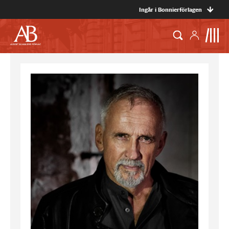
Ingår i Bonnierförlagen