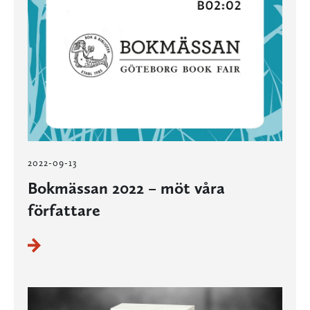
2022-09-13
Bokmässan 2022 – möt våra
författare