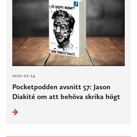
2020-07-24
Pocketpodden avsnitt 57: Jason
Diakité om att behöva skrika högt