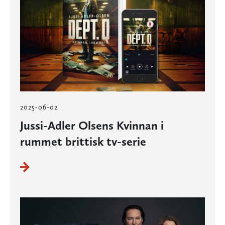
2025-06-02
Jussi-Adler Olsens Kvinnan i
rummet brittisk tv-serie