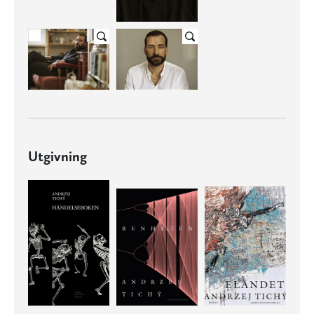
Utgivning