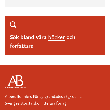
Sök bland våra
böcker
och
författare
Albert Bonniers Förlag grundades 1837 och är
Sveriges största skönlitterära förlag.