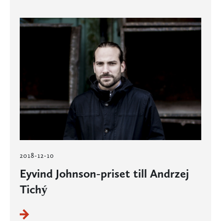
2018-12-10
Eyvind Johnson-priset till Andrzej
Tichý