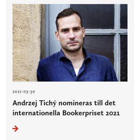
2021-03-30
Andrzej Tichý nomineras till det
internationella Bookerpriset 2021