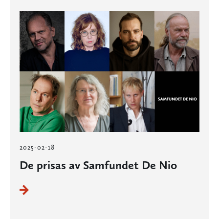
2025-02-18
De prisas av Samfundet De Nio