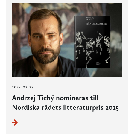
2025-02-27
Andrzej Tichý nomineras till
Nordiska rådets litteraturpris 2025