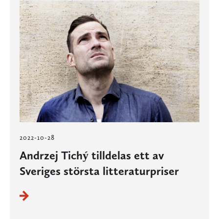
2022-10-28
Andrzej Tichý tilldelas ett av
Sveriges största litteraturpriser