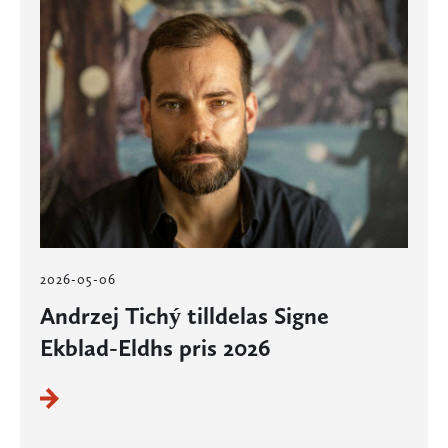
2026-05-06
Andrzej Tichý tilldelas Signe
Ekblad-Eldhs pris 2026