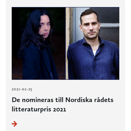
2021-02-25
De nomineras till Nordiska rådets
litteraturpris 2021