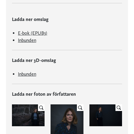
Ladda ner omslag
E-bok (EPUB3)
Inbunden
Ladda ner 3D-omslag
Inbunden
Ladda ner foton av författaren