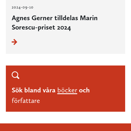
2024-09-10
Agnes Gerner tilldelas Marin
Sorescu-priset 2024
Sök bland våra
böcker
och
författare