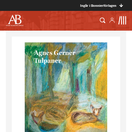
Ingår i Bonnierförlagen