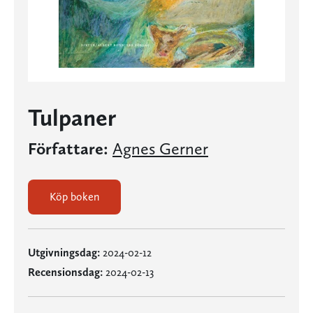
Tulpaner
Författare:
Agnes Gerner
Köp boken
Utgivningsdag:
2024-02-12
Recensionsdag:
2024-02-13