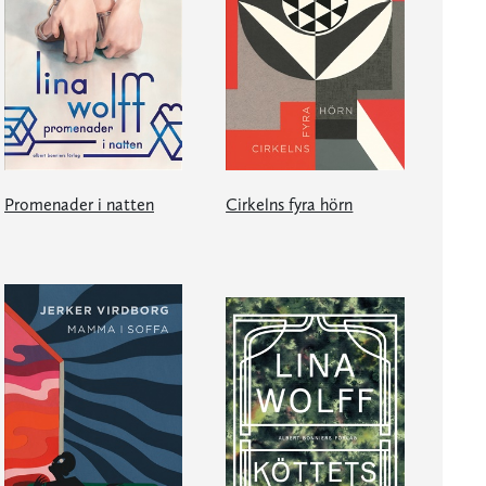
Promenader i natten
Cirkelns fyra hörn