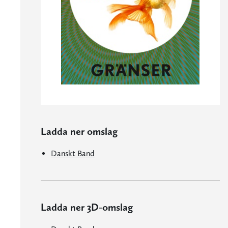
Ladda ner omslag
Danskt Band
Ladda ner 3D-omslag