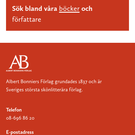
Sök bland våra
böcker
och
författare
Albert Bonniers Förlag grundades 1837 och är
Sveriges största skönlitterära förlag.
Telefon
08-696 86 20
E-postadress