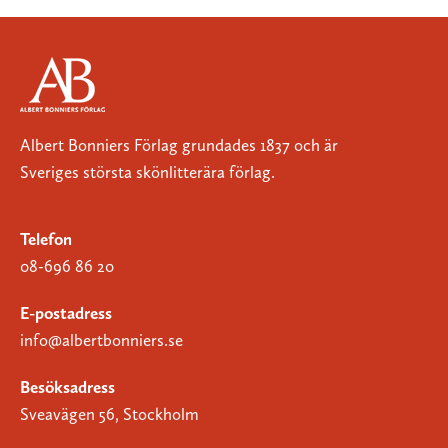
Albert Bonniers Förlag grundades 1837 och är
Sveriges största skönlitterära förlag.
Telefon
08-696 86 20
E-postadress
info@albertbonniers.se
Besöksadress
Sveavägen 56, Stockholm