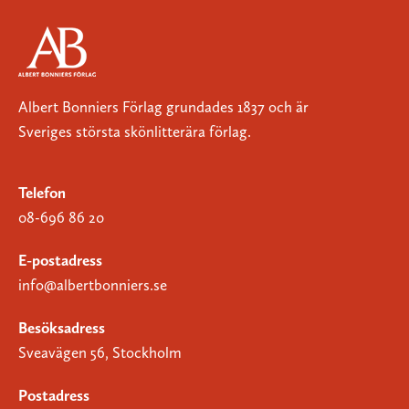
Albert Bonniers Förlag grundades 1837 och är
Sveriges största skönlitterära förlag.
Telefon
08-696 86 20
E-postadress
info@albertbonniers.se
Besöksadress
Sveavägen 56, Stockholm
Postadress