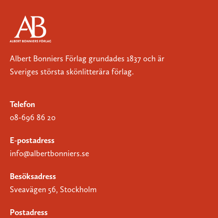
Albert Bonniers Förlag grundades 1837 och är
Sveriges största skönlitterära förlag.
Telefon
08-696 86 20
E-postadress
info@albertbonniers.se
Besöksadress
Sveavägen 56, Stockholm
Postadress