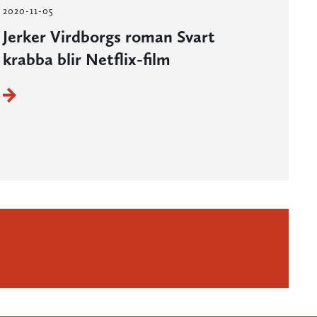
2020-11-05
Jerker Virdborgs roman Svart
krabba blir Netflix-film