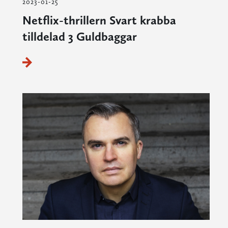
2023-01-25
Netflix-thrillern Svart krabba
tilldelad 3 Guldbaggar