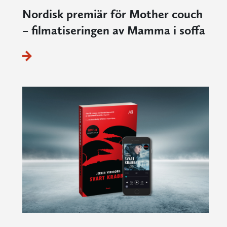
Nordisk premiär för Mother couch
– filmatiseringen av Mamma i soffa