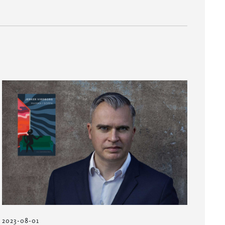
2023-08-01