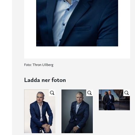
Foto: Thron Ullberg
Ladda ner foton