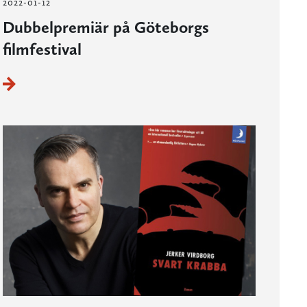
2022-01-12
Dubbelpremiär på Göteborgs
filmfestival