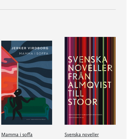
Mamma i soffa
Svenska noveller