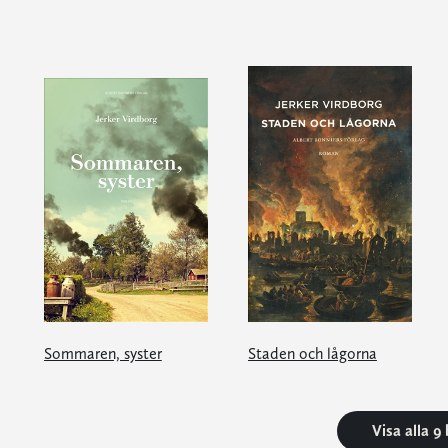
Sommaren, syster
Staden och lågorna
Visa alla 9