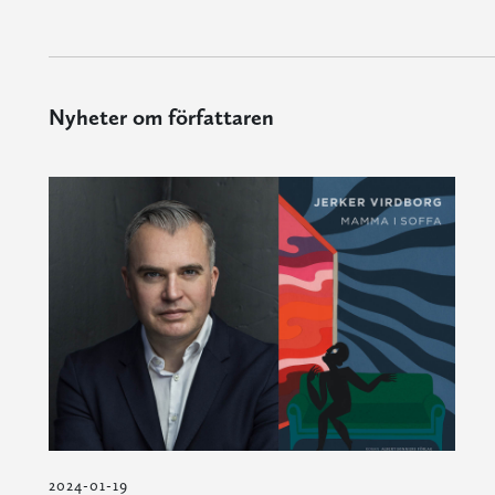
Nyheter om författaren
2024-01-19