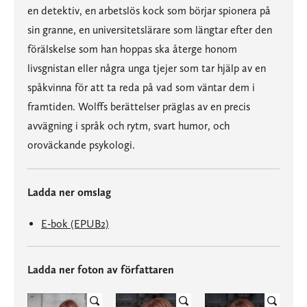
en detektiv, en arbetslös kock som börjar spionera på
sin granne, en universitetslärare som längtar efter den
förälskelse som han hoppas ska återge honom
livsgnistan eller några unga tjejer som tar hjälp av en
spåkvinna för att ta reda på vad som väntar dem i
framtiden. Wolffs berättelser präglas av en precis
avvägning i språk och rytm, svart humor, och
oroväckande psykologi.
Ladda ner omslag
E-bok (EPUB2)
Ladda ner foton av författaren