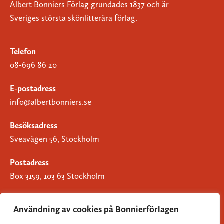
Albert Bonniers Förlag grundades 1837 och är
Sveriges största skönlitterära förlag.
Telefon
08-696 86 20
E-postadress
info@albertbonniers.se
Besöksadress
Sveavägen 56, Stockholm
Postadress
Box 3159, 103 63 Stockholm
Användning av cookies på Bonnierförlagen