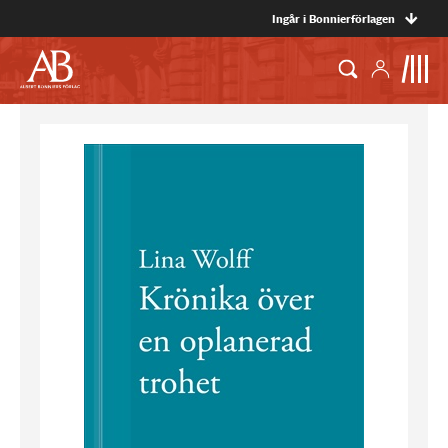
Ingår i Bonnierförlagen