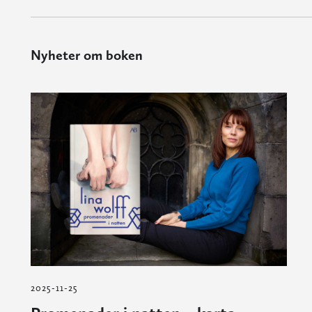
Nyheter om boken
2025-11-25