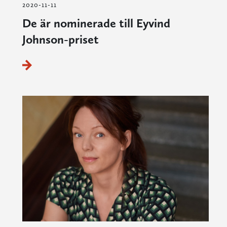
2020-11-11
De är nominerade till Eyvind
Johnson-priset