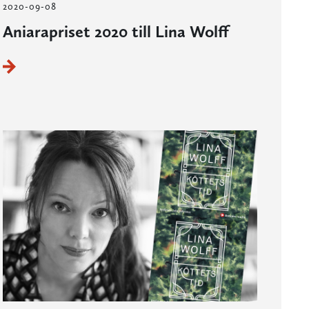
2020-09-08
Aniarapriset 2020 till Lina Wolff