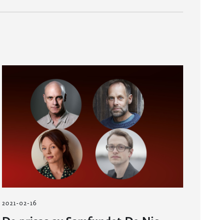
2021-02-16