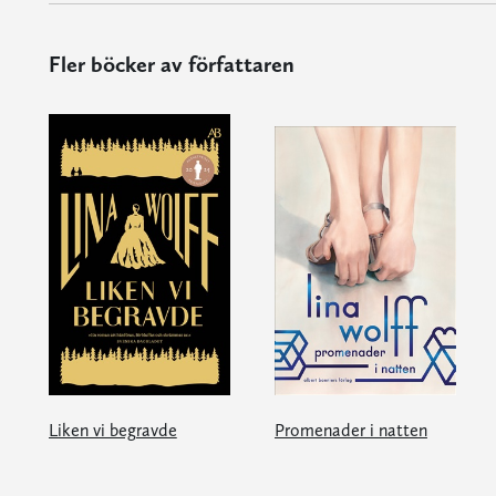
Fler böcker av författaren
Liken vi begravde
Promenader i natten