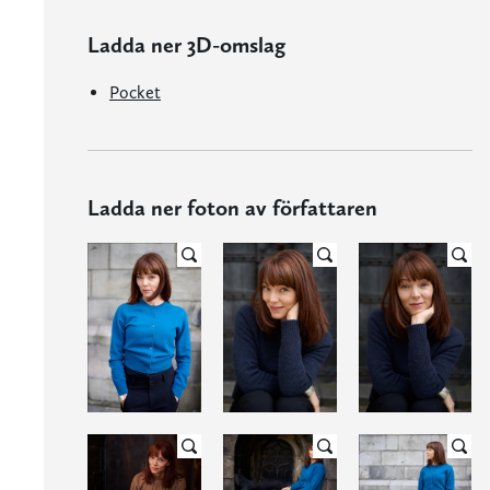
Ladda ner 3D-omslag
Pocket
Ladda ner foton av författaren