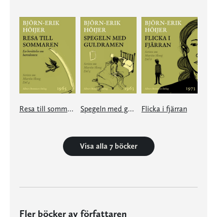
Resa till sommaren
Spegeln med guldramen
Flicka i fjärran
Visa alla 7 böcker
Fler böcker av författaren